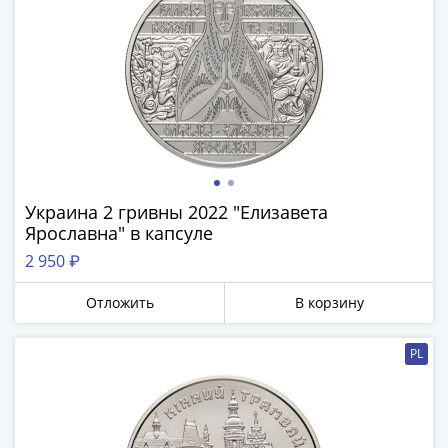
Украина 2 гривны 2022 "Елизавета
Ярославна" в капсуле
2 950 ₽
Отложить
В корзину
PL