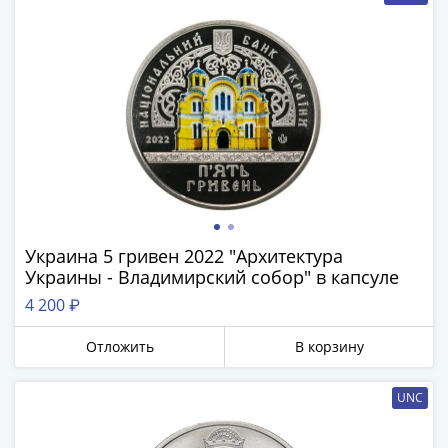
Украина 5 гривен 2022 "Архитектура
Украины - Владимирский собор" в капсуле
4 200 ₽
Отложить
В корзину
UNC