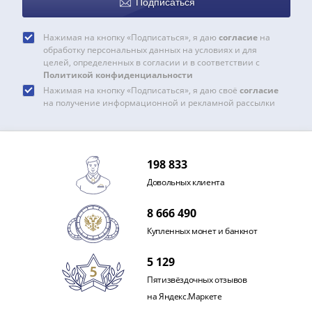
Подписаться
Нажимая на кнопку «Подписаться», я даю
согласие
на
обработку персональных данных на условиях и для
целей, определенных в согласии и в соответствии с
Политикой конфиденциальности
Нажимая на кнопку «Подписаться», я даю своё
согласие
на получение информационной и рекламной рассылки
198 833
Довольных клиента
8 666 490
Купленных монет и банкнот
5 129
Пятизвёздочных отзывов
на Яндекс.Маркете