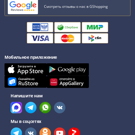
Смотреть отзывы о нас в GShopping
Мобильное приложение
Напишите нам
Мы в соцсетях