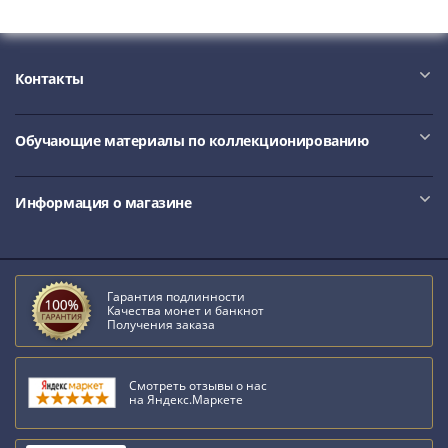
Контакты
Обучающие материалы по коллекционированию
Информация о магазине
Гарантия подлинности
Качества монет и банкнот
Получения заказа
Смотреть отзывы о нас
на Яндекс.Маркете