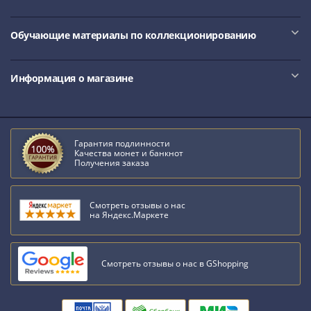
Обучающие материалы по коллекционированию
Информация о магазине
Гарантия подлинности
Качества монет и банкнот
Получения заказа
Смотреть отзывы о нас
на Яндекс.Маркете
Смотреть отзывы о нас в GShopping