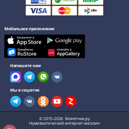
Мобильное приложение
Напишите нам
Мы в соцсетях
© 2015–2026
Монетник.ру
Нумизматический интернет-магазин