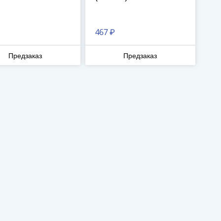
467 ₽
Предзаказ
Предзаказ