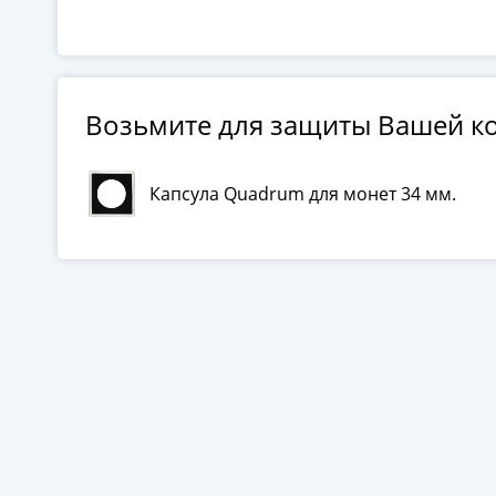
Возьмите для защиты Вашей к
Капсула Quadrum для монет 34 мм.