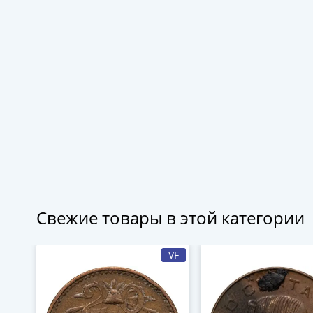
Свежие товары в этой категории
VF