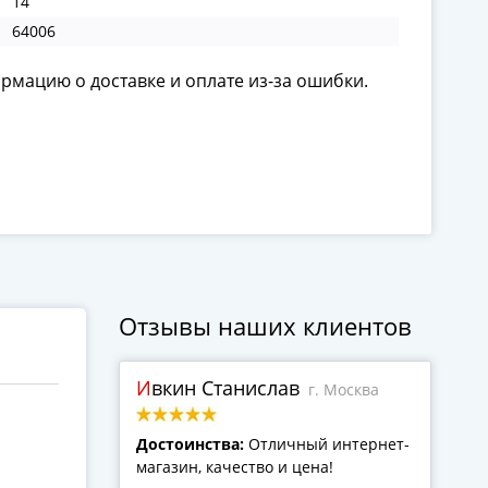
14
64006
ормацию о доставке и оплате из-за ошибки.
Отзывы наших клиентов
Ивкин Станислав
г. Москва
Достоинства:
Отличный интернет-
магазин, качество и цена!