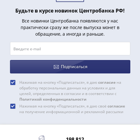
Будьте в курсе новинок Центробанка РФ!
Все новинки Центробанка появляются у нас
практически сразу же после выпуска монет в
обращение, а иногда и раньше.
Подписаться
Нажимая на кнопку «Подписаться», я даю
согласие
на
обработку персональных данных на условиях и для
целей, определенных в согласии и в соответствии с
Политикой конфиденциальности
Нажимая на кнопку «Подписаться», я даю своё
согласие
на получение информационной и рекламной рассылки
198 812