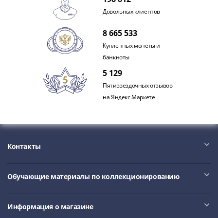
Довольных клиентов
8 665 533
Купленных монеты и
банкноты
5 129
Пятизвёздочных отзывов
на Яндекс.Маркете
Контакты
Обучающие материалы по коллекционированию
Информация о магазине