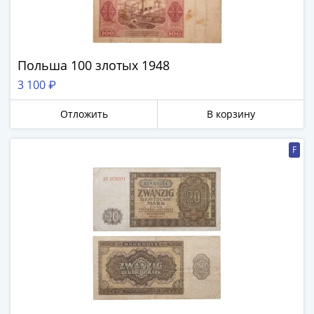
Польша 100 злотых 1948
3 100 ₽
Отложить
В корзину
F