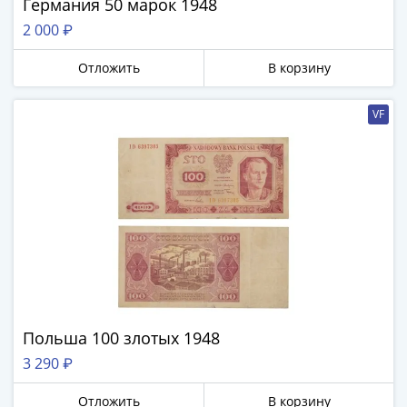
Германия 50 марок 1948
2 000 ₽
Отложить
В корзину
VF
Польша 100 злотых 1948
3 290 ₽
Отложить
В корзину