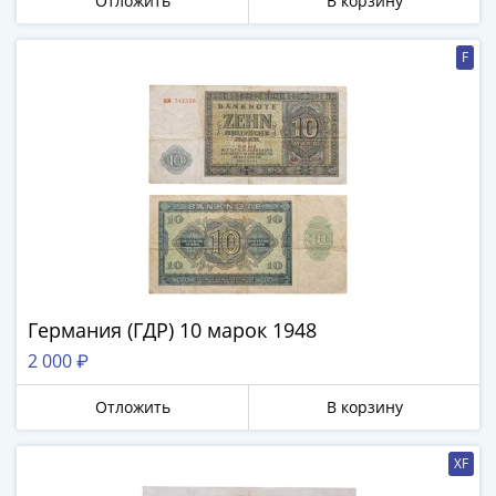
Отложить
В корзину
F
Германия (ГДР) 10 марок 1948
2 000 ₽
Отложить
В корзину