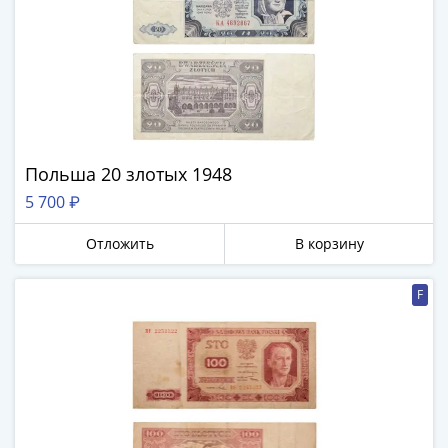
Польша 20 злотых 1948
5 700 ₽
Отложить
В корзину
F