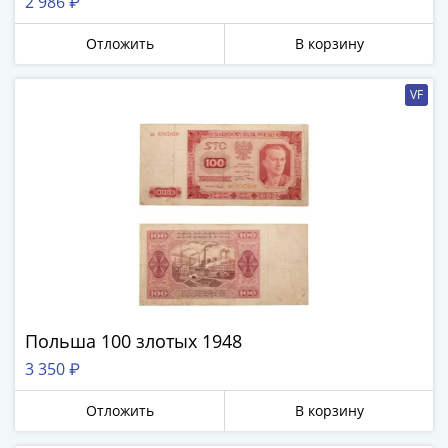
Германия 50 марок 1948
2 986 ₽
Отложить
В корзину
VF
Польша 100 злотых 1948
3 350 ₽
Отложить
В корзину