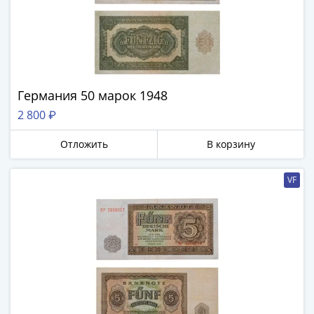
Германия 50 марок 1948
2 800 ₽
Отложить
В корзину
VF