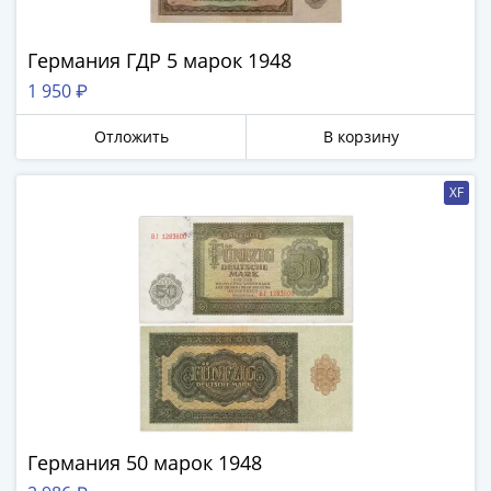
Германия ГДР 5 марок 1948
1 950 ₽
Отложить
В корзину
XF