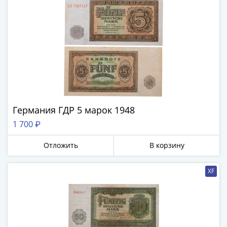
XF
Германия ГДР 5 марок 1948
1 700 ₽
Отложить
В корзину
XF