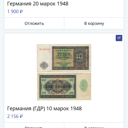
Германия 20 марок 1948
1 900 ₽
Отложить
В корзину
VF
Германия (ГДР) 10 марок 1948
2 156 ₽