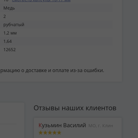
Медь
2
рубчатый
1,2 мм
1,64
12652
ормацию о доставке и оплате из-за ошибки.
Отзывы наших клиентов
Кузьмин Василий
МО, г. Клин