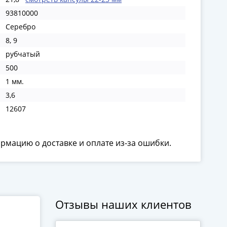
93810000
Серебро
8, 9
рубчатый
500
1 мм.
3,6
12607
ормацию о доставке и оплате из-за ошибки.
Отзывы наших клиентов