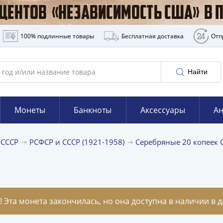
100% подлинные товары
Бесплатная доставка
Отп
Найти
Монеты
Банкноты
Аксессуары
Ан
 СССР
РСФСР и СССР (1921-1958)
Серебряные 20 копеек