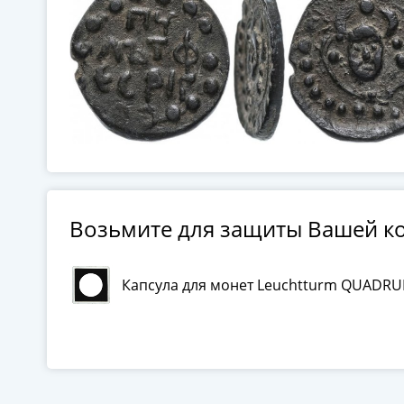
Возьмите для защиты Вашей к
Капсула для монет Leuchtturm QUADRU