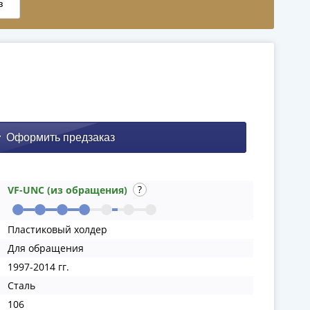
VF-UNC (из обращения)
Пластиковый холдер
Для обращения
1997-2014 гг.
Сталь
106