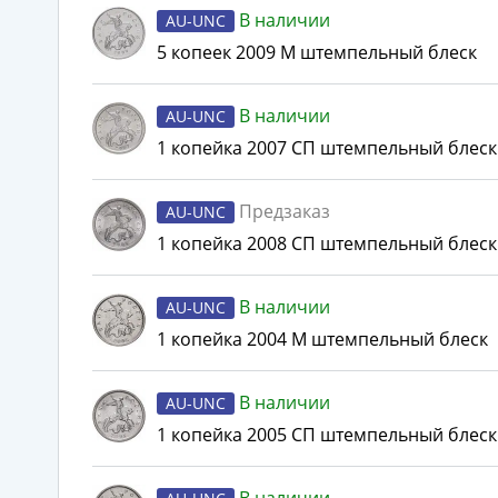
В наличии
AU-UNC
5 копеек 2009 М штемпельный блеск
В наличии
AU-UNC
1 копейка 2007 СП штемпельный блеск
Предзаказ
AU-UNC
1 копейка 2008 СП штемпельный блеск
В наличии
AU-UNC
1 копейка 2004 М штемпельный блеск
В наличии
AU-UNC
1 копейка 2005 СП штемпельный блеск