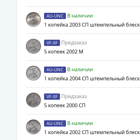
В наличии
AU-UNC
1 копейка 2003 СП штемпельный блеск
Предзаказ
VF-XF
5 копеек 2002 М
В наличии
AU-UNC
1 копейка 2004 СП штемпельный блеск
Предзаказ
VF-XF
5 копеек 2000 СП
В наличии
AU-UNC
1 копейка 2002 СП штемпельный блеск