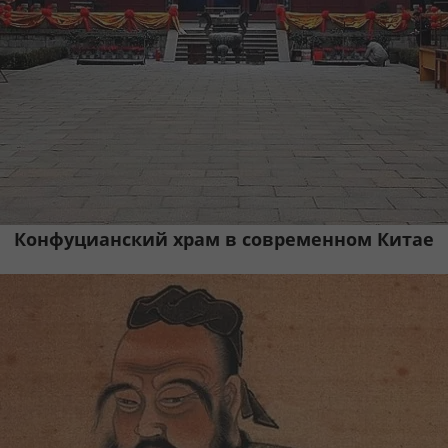
Конфуцианский храм в современном Китае