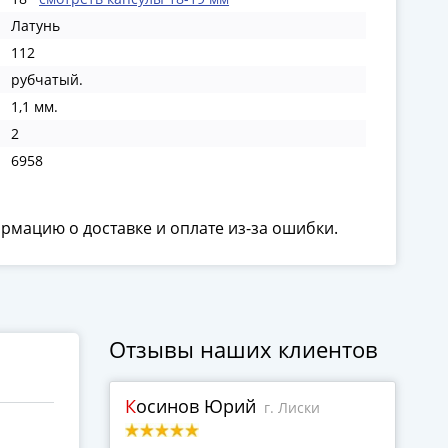
Латунь
112
рубчатый.
1,1 мм.
2
6958
ормацию о доставке и оплате из-за ошибки.
Отзывы наших клиентов
Косинов Юрий
г. Лиски