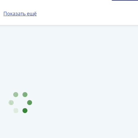
Показать ещё