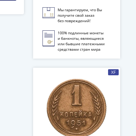
Мы гарантируем, что Вы
получите свой заказ
18
без повреждений!
100% подлинные монеты
и банкноты, являющиеся
или бывшие платежными
средствами стран мира
XF