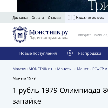
Доставка
Оплата
Отзывы
Надёжная упаковка
Подлинная нумизматика
Новые поступления
Распродажа
Магазин MONETNIK.ru
Монеты
Монеты РСФСР и
Монета 1979
1 рубль 1979 Олимпиада-8
запайке