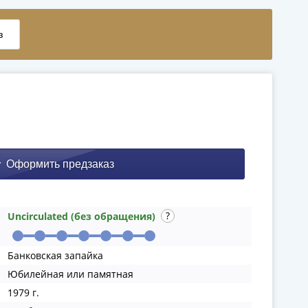
Uncirculated (без обращения)
Банковская запайка
Юбилейная или памятная
1979 г.