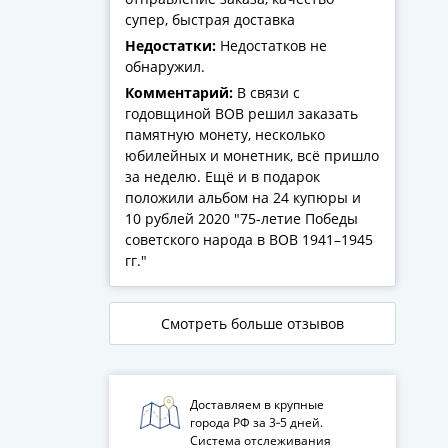
супер, быстрая доставка
Недостатки:
Недостатков не
обнаружил.
Комментарий:
В связи с
годовщиной ВОВ решил заказать
памятную монету, несколько
юбилейных и монетник, всё пришло
за неделю. Ещё и в подарок
положили альбом на 24 купюры и
10 рублей 2020 "75-летие Победы
советского народа в ВОВ 1941–1945
гг."
Смотреть больше отзывов
Доставляем в крупные
города РФ за 3‑5 дней.
Система отслеживания