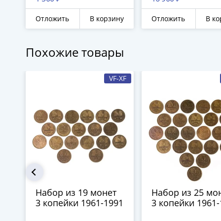
Отложить
В корзину
Отложить
В ко
Похожие товары
VF-XF
Набор из 19 монет
Набор из 25 мо
3 копейки 1961-1991
3 копейки 1961-