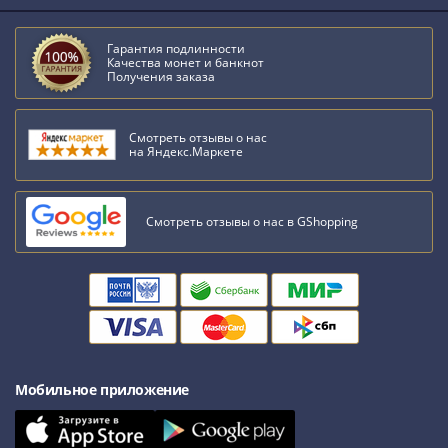
Гарантия подлинности
Качества монет и банкнот
Получения заказа
Смотреть отзывы о нас
на Яндекс.Маркете
Смотреть отзывы о нас в GShopping
Мобильное приложение