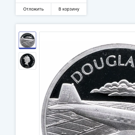
Отложить
В корзину