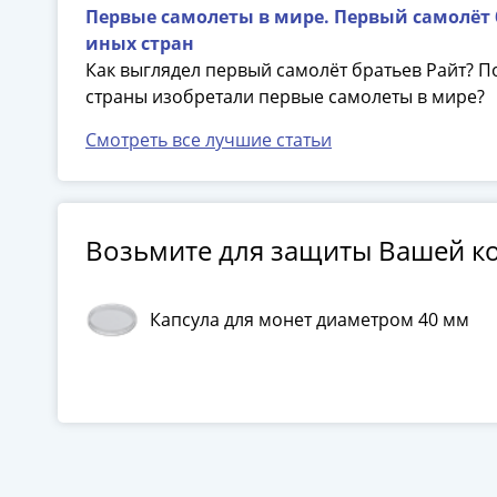
Первые самолеты в мире. Первый самолёт б
иных стран
Как выглядел первый самолёт братьев Райт? П
страны изобретали первые самолеты в мире?
Смотреть все лучшие статьи
Возьмите для защиты Вашей к
Капсула для монет диаметром 40 мм