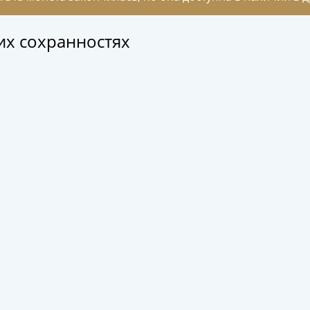
гих сохранностях