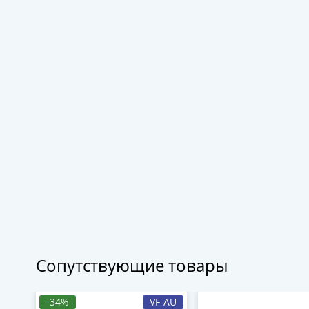
Сопутствующие товары
-34%
VF-AU