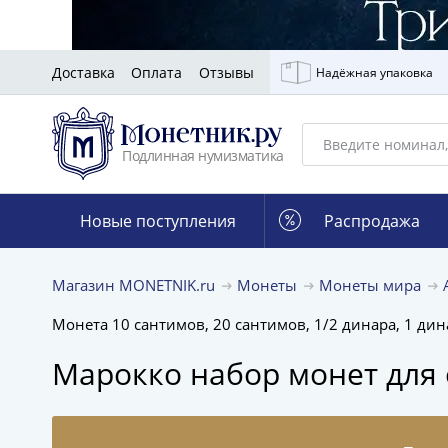
Доставка
Оплата
Отзывы
Надёжная упаковка
Подлинная нумизматика
Новые поступления
Распродажа
Магазин MONETNIK.ru
Монеты
Монеты мира
Монета 10 сантимов, 20 сантимов, 1/2 динара, 1 дин
Марокко набор монет для 