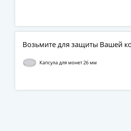
Возьмите для защиты Вашей к
Капсула для монет 26 мм