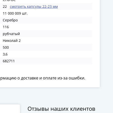
22
смотреть капсулы 22-23 мм
11 000 009 шт.
Серебро
116
рубчатый
Николай 2
500
3,6
682711
ормацию о доставке и оплате из-за ошибки.
Отзывы наших клиентов