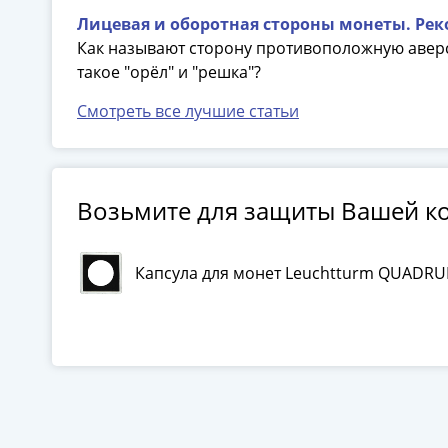
Лицевая и оборотная стороны монеты. Рек
Как называют сторону противоположную аверс
такое "орёл" и "решка"?
Смотреть все лучшие статьи
Возьмите для защиты Вашей к
Капсула для монет Leuchtturm QUADRU