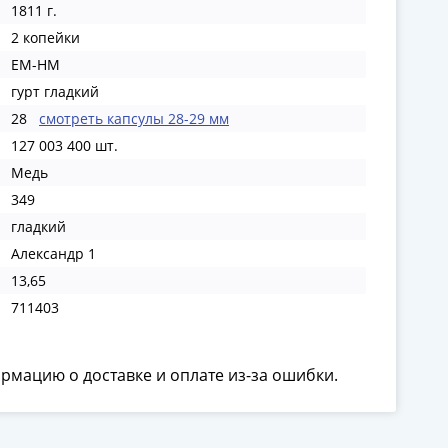
1811 г.
2 копейки
ЕМ-НМ
гурт гладкий
28
смотреть капсулы 28-29 мм
127 003 400 шт.
Медь
349
гладкий
Александр 1
13,65
711403
ормацию о доставке и оплате из-за ошибки.