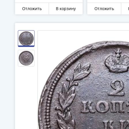
Отложить
В корзину
Отложить