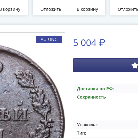
В корзину
Отложить
В корзину
Отложит
5 004 ₽
AU-UNC
Доставка по РФ:
Сохранность
Упаковка:
Тип: