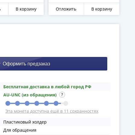
ь
В корзину
Отложить
В корзину
О
Бесплатная доставка в любой город РФ
AU-UNC (из обращения)
Эта монета доступна ещё в 11 сохранностях
Пластиковый холдер
Для обращения