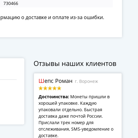
730466
ормацию о доставке и оплате из-за ошибки.
Отзывы наших клиентов
Шепс Роман
г. Воронеж
Достоинства:
Монеты пришли в
хорошей упаковке. Каждую
упаковали отдельно. Быстрая
доставка даже почтой России.
Прислали трек номер для
отслеживания, SMS-уведомление о
доставке.