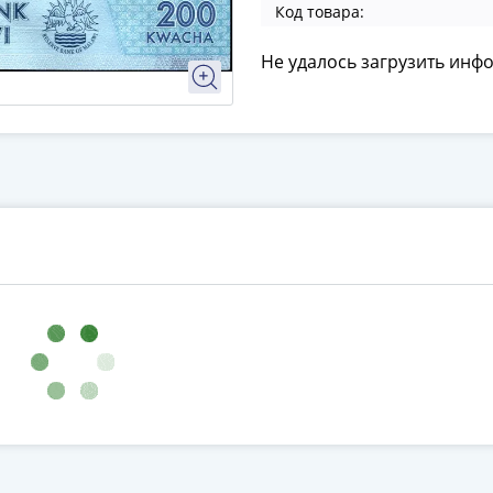
Код товара:
Не удалось загрузить инф