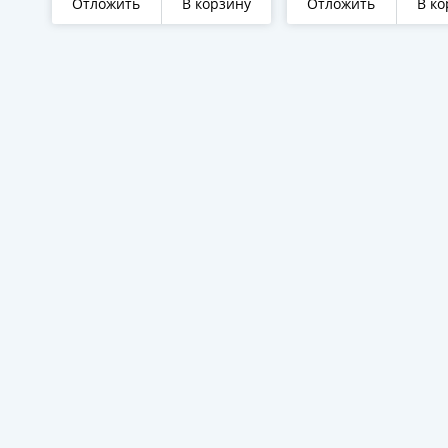
Отложить
В корзину
Отложить
В ко